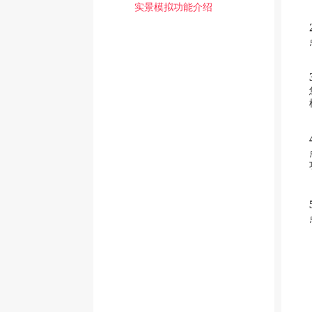
实景模拟功能介绍