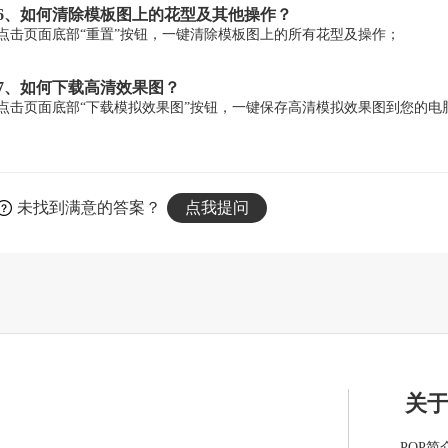
6、如何清除模板图上的花型及其他操作？
点击页面底部“重置”按钮，一键清除模板图上的所有花型及操作；
7、如何下载高清效果图？
点击页面底部“下载模拟效果图”按钮，一键保存高清模拟效果图到您的电
未找到满意的答案？
点我提问
关
POP简