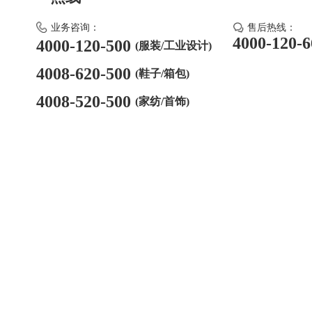
业务咨询：
售后热线：
4000-120-6
4000-120-500
(服装/工业设计)
4008-620-500
(鞋子/箱包)
4008-520-500
(家纺/首饰)