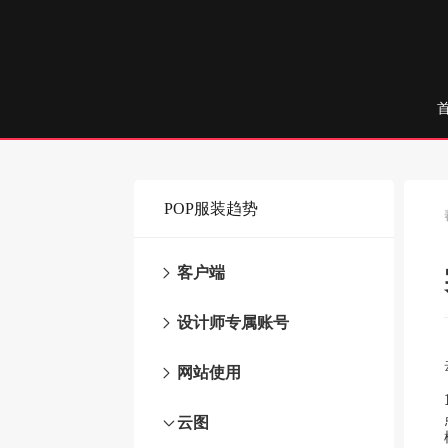
POP服装趋势
客户端
设计师专属账号
网站使用
云图