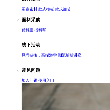
图案素材
款式模板
款式细节
面料采购
优料宝
找料帮
线下活动
风尚链接，高端游学
潮流解析讲座
常见问题
加入问题
使用入门