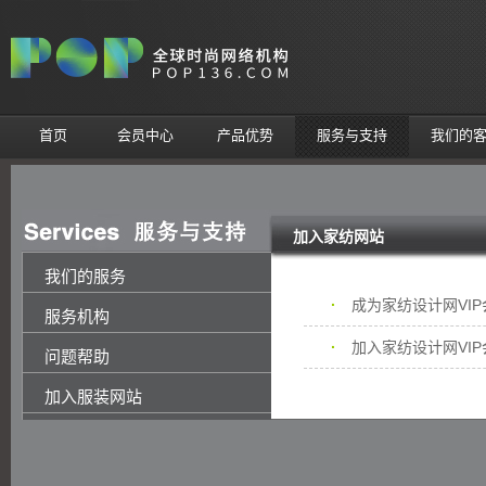
首页
会员中心
产品优势
服务与支持
我们的
加入家纺网站
我们的服务
·
成为家纺设计网VI
服务机构
·
加入家纺设计网VI
问题帮助
加入服装网站
加入箱包网站
加入鞋子网站