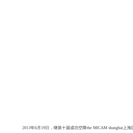
2013年6月19日，继第十届成功空降the MICAM shangha