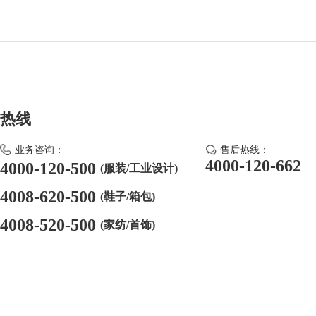
热线
业务咨询：
售后热线：
4000-120-662
4000-120-500
(服装/工业设计)
4008-620-500
(鞋子/箱包)
4008-520-500
(家纺/首饰)