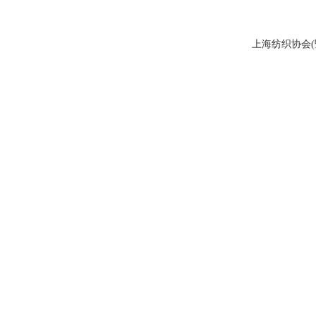
上海纺织协会(暨