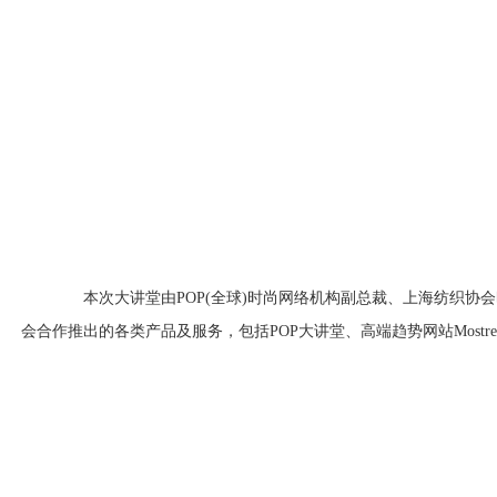
本次大讲堂由POP(全球)时尚网络机构副总裁、上海纺织协会
会合作推出的各类产品及服务，包括POP大讲堂、高端趋势网站Mostr