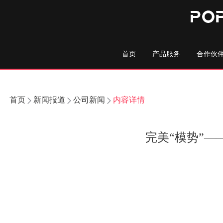
首页
产品服务
合作伙
首页
新闻报道
公司新闻
内容详情
完美“模势”—