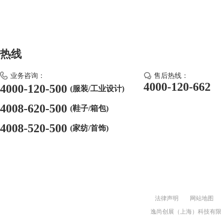
热线
业务咨询：
售后热线：
4000-120-662
4000-120-500
(服装/工业设计)
4008-620-500
(鞋子/箱包)
4008-520-500
(家纺/首饰)
法律声明
网站地图
逸尚创展（上海）科技有